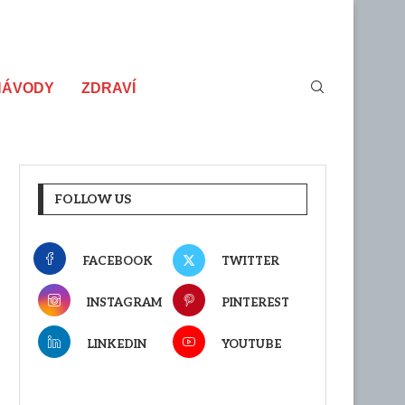
NÁVODY
ZDRAVÍ
FOLLOW US
FACEBOOK
TWITTER
INSTAGRAM
PINTEREST
LINKEDIN
YOUTUBE