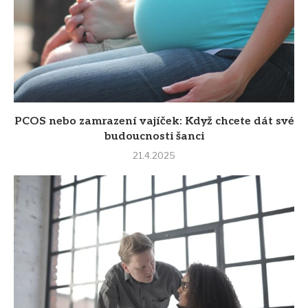
PCOS nebo zamrazení vajíček: Když chcete dát své
budoucnosti šanci
21.4.2025