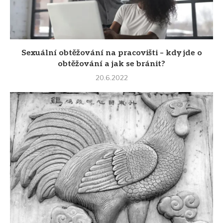
Sexuální obtěžování na pracovišti – kdy jde o
obtěžování a jak se bránit?
20.6.2022