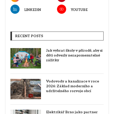
LINKEDIN
YOUTUBE
RECENT POSTS
Jak vybrat školy v přírodě, aby si
děti odvezly nezapomenutelné
zážitky
Vodovody a kanalizace v roce
2026: Základ moderního a
udržitelného rozvoje obcí
Elektrikář Brno jako partner