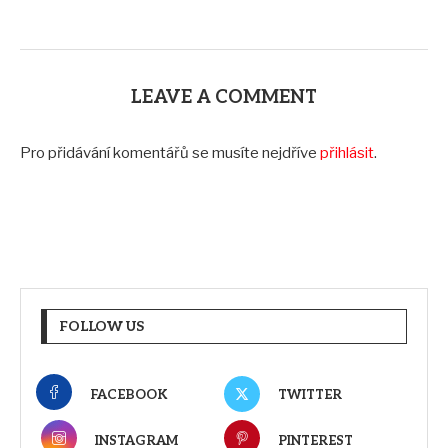
LEAVE A COMMENT
Pro přidávání komentářů se musíte nejdříve
přihlásit
.
FOLLOW US
FACEBOOK
TWITTER
INSTAGRAM
PINTEREST