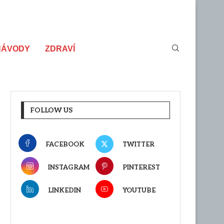
NÁVODY
ZDRAVÍ
FOLLOW US
FACEBOOK
TWITTER
INSTAGRAM
PINTEREST
LINKEDIN
YOUTUBE