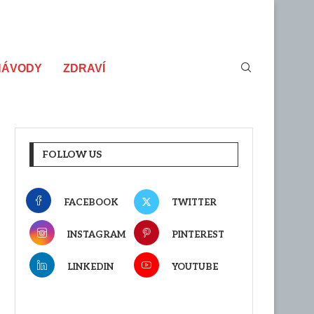
NÁVODY
ZDRAVÍ
FOLLOW US
FACEBOOK
TWITTER
INSTAGRAM
PINTEREST
LINKEDIN
YOUTUBE