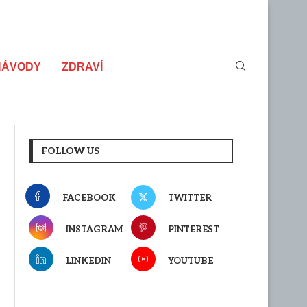
NÁVODY
ZDRAVÍ
FOLLOW US
FACEBOOK
TWITTER
INSTAGRAM
PINTEREST
LINKEDIN
YOUTUBE