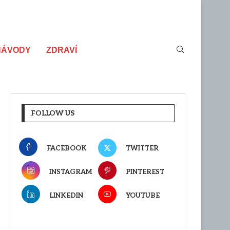
NÁVODY
ZDRAVÍ
FOLLOW US
FACEBOOK
TWITTER
INSTAGRAM
PINTEREST
LINKEDIN
YOUTUBE