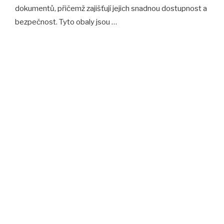
dokumentů, přičemž zajišťují jejich snadnou dostupnost a
bezpečnost. Tyto obaly jsou …