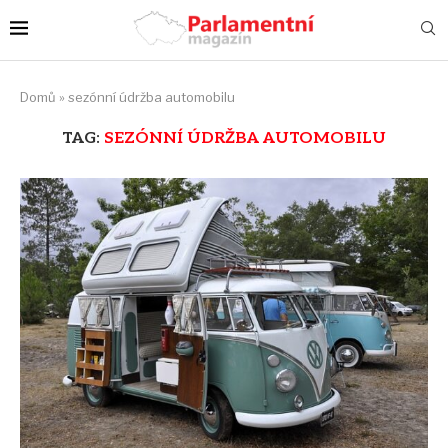
Domů
»
sezónní údržba automobilu
TAG:
SEZÓNNÍ ÚDRŽBA AUTOMOBILU