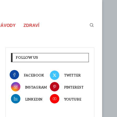
NÁVODY
ZDRAVÍ
FOLLOW US
FACEBOOK
TWITTER
INSTAGRAM
PINTEREST
LINKEDIN
YOUTUBE