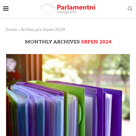
Domů
»
Archivy pro Srpen 2024
MONTHLY ARCHIVES
SRPEN 2024