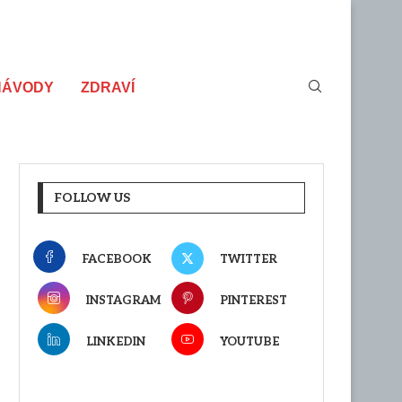
NÁVODY
ZDRAVÍ
FOLLOW US
FACEBOOK
TWITTER
INSTAGRAM
PINTEREST
LINKEDIN
YOUTUBE