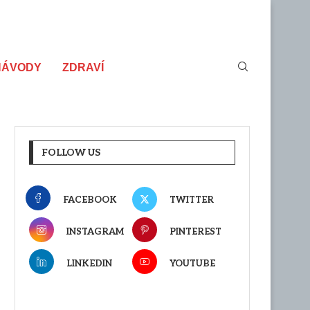
NÁVODY
ZDRAVÍ
FOLLOW US
FACEBOOK
TWITTER
INSTAGRAM
PINTEREST
LINKEDIN
YOUTUBE