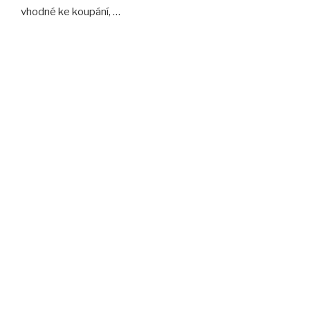
vhodné ke koupání, …